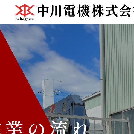
作業の流れ