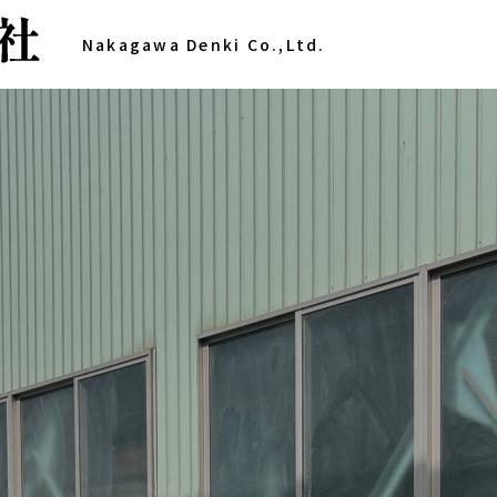
Nakagawa Denki Co.,Ltd.