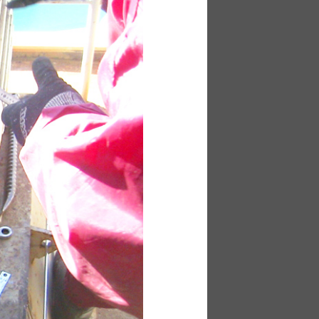
お問い合わせ