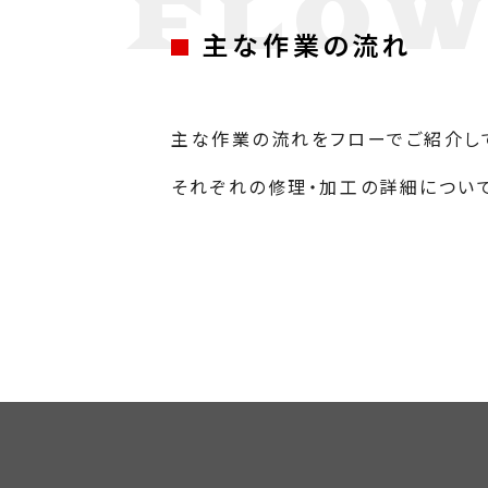
FLO
主な作業の流れ
主な作業の流れをフローでご紹介し
それぞれの修理・加工の詳細について