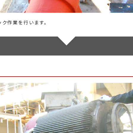
ック作業を行います。