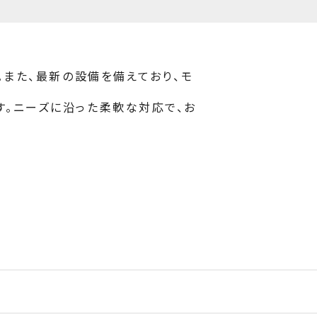
。また、最新の設備を備えており、モ
す。ニーズに沿った柔軟な対応で、お