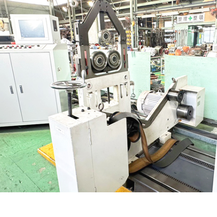
事業内容
生産設備
会社概要
採用情報