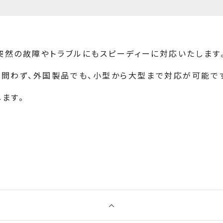
、突然の故障やトラブルにもスピーディーに対応いたします
を問わず、外国製品でも、小型から大型まで対応が可能で
ます。