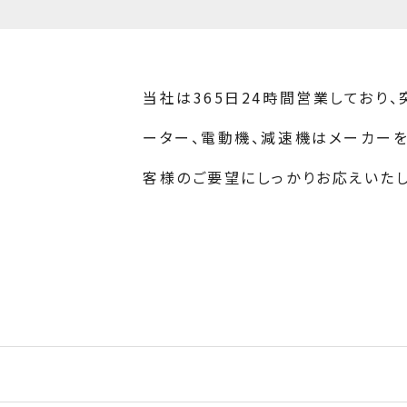
当社は365日24時間営業しており
ーター、電動機、減速機はメーカー
客様のご要望にしっかりお応えいたし