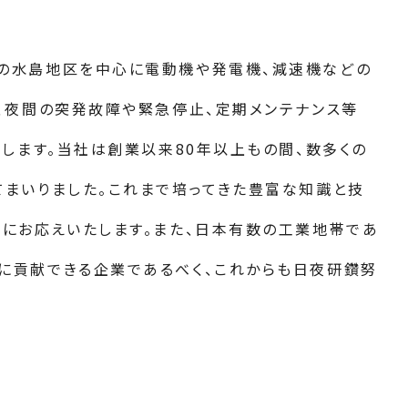
の水島地区を中心に電動機や発電機、減速機などの
り、夜間の突発故障や緊急停止、定期メンテナンス等
たします。当社は創業以来80年以上もの間、数多くの
てまいりました。これまで培ってきた豊富な知識と技
望にお応えいたします。また、日本有数の工業地帯であ
に貢献できる企業であるべく、これからも日夜研鑽努